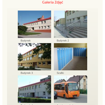
Galeria Zdjęć
Budynek
Budynek 2
Budynek 3
Szafki