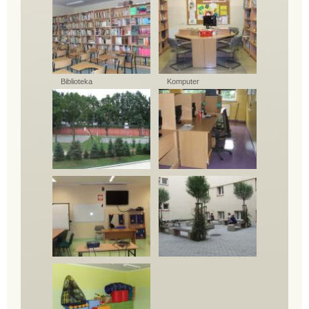
Biblioteka
Komputer