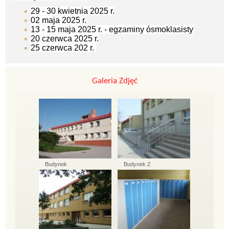
29 - 30 kwietnia 2025 r.
02 maja 2025 r.
13 - 15 maja 2025 r. - egzaminy ósmoklasisty
20 czerwca 2025 r.
25 czerwca 202 r.
Galeria Zdjęć
Budynek
Budynek 2