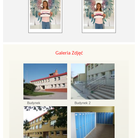
Galeria Zdjęć
Budynek
Budynek 2