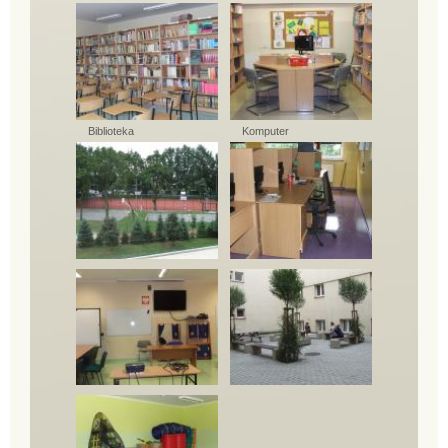
Biblioteka
Komputer