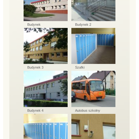
Budynek
Budynek 2
Budynek 3
Szafki
Budynek 4
Autobus szkolny