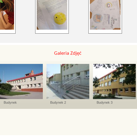
Galeria Zdjęć
Budynek
Budynek 2
Budynek 3