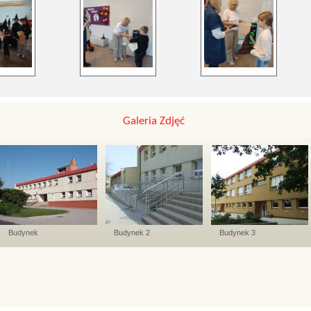
Galeria Zdjęć
Budynek
Budynek 2
Budynek 3