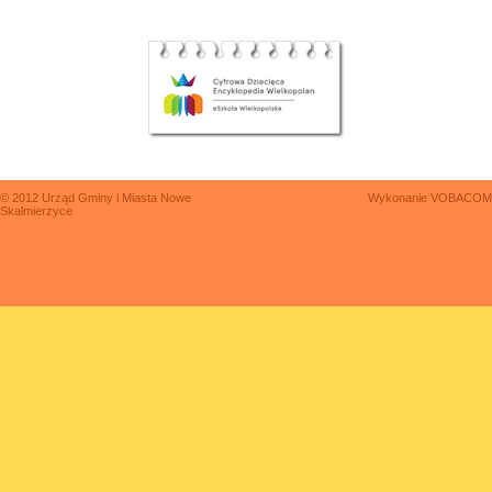
© 2012 Urząd Gminy i Miasta Nowe
Wykonanie
VOBACOM
Skalmierzyce