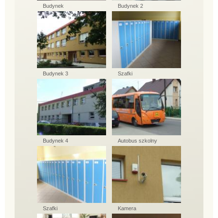
Budynek
Budynek 2
Budynek 3
Szafki
Budynek 4
Autobus szkolny
Szafki
Kamera