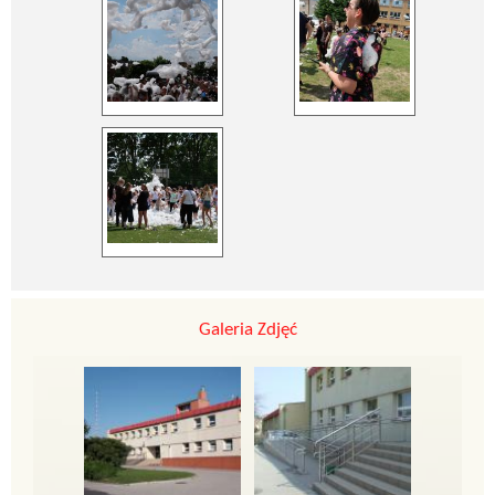
Galeria Zdjęć