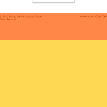
© 2012 Urząd Gminy i Miasta Nowe
Wykonanie
VOBACOM
Skalmierzyce