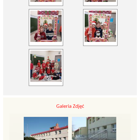
Galeria Zdjęć