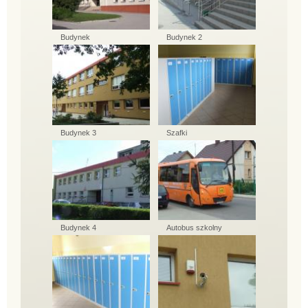
Budynek
Budynek 2
Budynek 3
Szafki
Budynek 4
Autobus szkolny