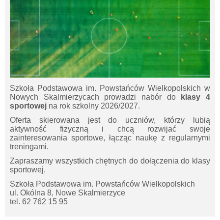
Szkoła Podstawowa im. Powstańców Wielkopolskich w
Nowych Skalmierzycach prowadzi nabór do
klasy 4
sportowej
na rok szkolny 2026/2027.
Oferta skierowana jest do uczniów, którzy lubią
aktywność fizyczną i chcą rozwijać swoje
zainteresowania sportowe, łącząc naukę z regularnymi
treningami.
Zapraszamy wszystkich chętnych do dołączenia do klasy
sportowej.
Szkoła Podstawowa im. Powstańców Wielkopolskich
ul. Okólna 8, Nowe Skalmierzyce
tel. 62 762 15 95