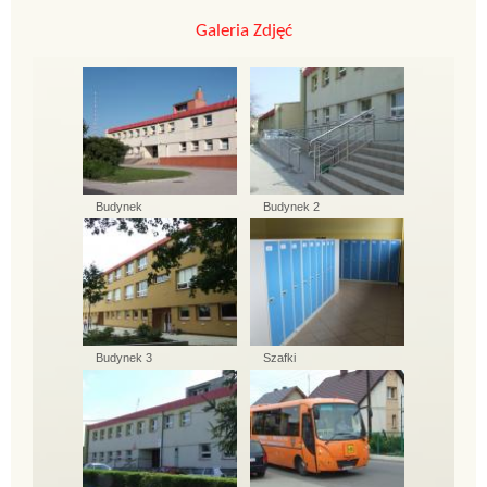
Galeria Zdjęć
Budynek
Budynek 2
Budynek 3
Szafki