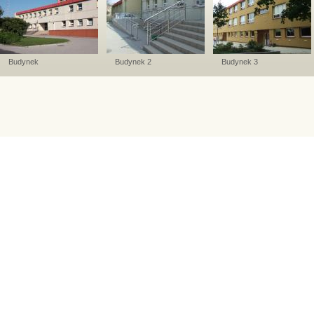
Budynek
Budynek 2
Budynek 3