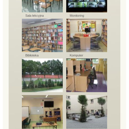
Sala lekcyjna
Monitoring
Biblioteka
Komputer