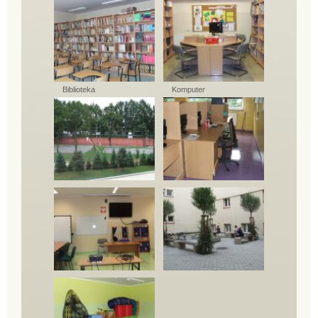
Biblioteka
Komputer