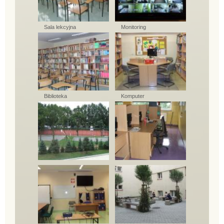
Sala lekcyjna
Monitoring
Biblioteka
Komputer